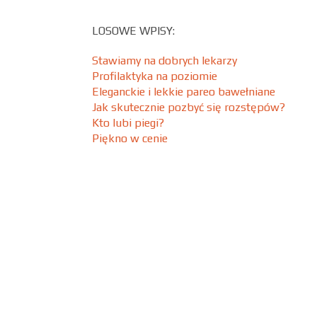
LOSOWE WPISY:
Stawiamy na dobrych lekarzy
Profilaktyka na poziomie
Eleganckie i lekkie pareo bawełniane
Jak skutecznie pozbyć się rozstępów?
Kto lubi piegi?
Piękno w cenie