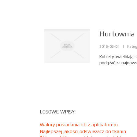
Hurtownia 
2016-05-04
|
Kateg
Kobiety uwielbiają s
podążać za najnows
LOSOWE WPISY:
Walory posiadania ob z aplikatorem
Najlepszej jakości odświeżacz do tkanin