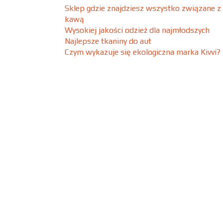
Sklep gdzie znajdziesz wszystko związane z
kawą
Wysokiej jakości odzież dla najmłodszych
Najlepsze tkaniny do aut
Czym wykazuje się ekologiczna marka Kivvi?