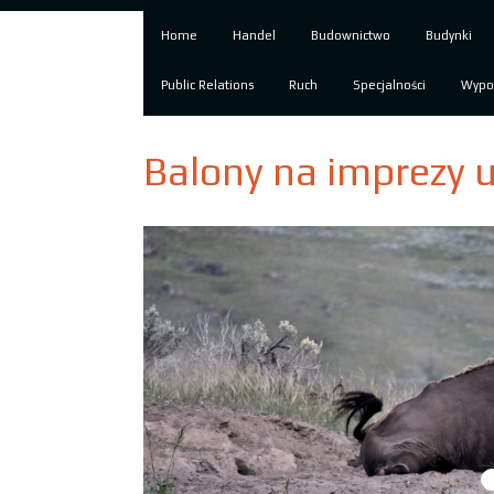
Home
Handel
Budownictwo
Budynki
Public Relations
Ruch
Specjalności
Wypo
Balony na imprezy 