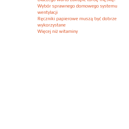
Wybór sprawnego domowego systemu
wentylacji
Ręczniki papierowe muszą być dobrze
wykorzystane
Więcej niż witaminy