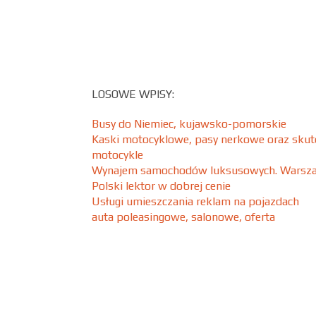
LOSOWE WPISY:
Busy do Niemiec, kujawsko-pomorskie
Kaski motocyklowe, pasy nerkowe oraz skute
motocykle
Wynajem samochodów luksusowych. Warsz
Polski lektor w dobrej cenie
Usługi umieszczania reklam na pojazdach
auta poleasingowe, salonowe, oferta