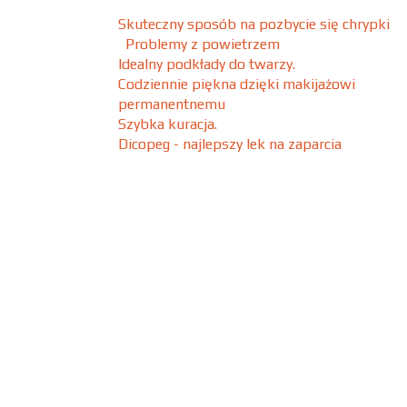
Skuteczny sposób na pozbycie się chrypki
Problemy z powietrzem
Idealny podkłady do twarzy.
Codziennie piękna dzięki makijażowi
permanentnemu
Szybka kuracja.
Dicopeg - najlepszy lek na zaparcia