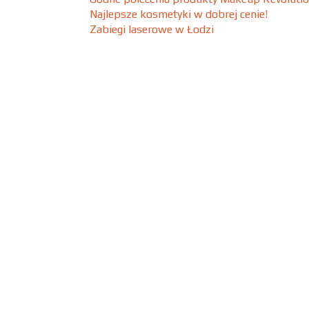
Najlepsze kosmetyki w dobrej cenie!
Zabiegi laserowe w Łodzi