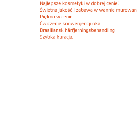
Najlepsze kosmetyki w dobrej cenie!
Świetna jakość i zabawa w wannie murowan
Piękno w cenie
Ćwiczenie konwergencji oka
Brasiliansk hårfjerningsbehandling
Szybka kuracja.