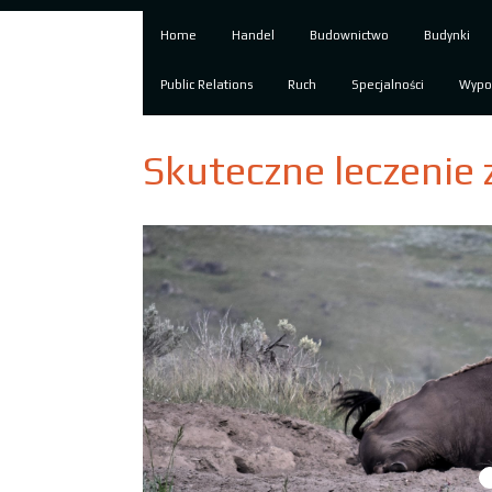
Home
Handel
Budownictwo
Budynki
Public Relations
Ruch
Specjalności
Wypo
Skuteczne leczenie