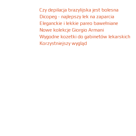
Czy depilacja brazylijska jest bolesna
Dicopeg - najlepszy lek na zaparcia
Eleganckie i lekkie pareo bawełniane
Nowe kolekcje Giorgio Armani
Wygodne kozetki do gabinetów lekarskich
Korzystniejszy wygląd