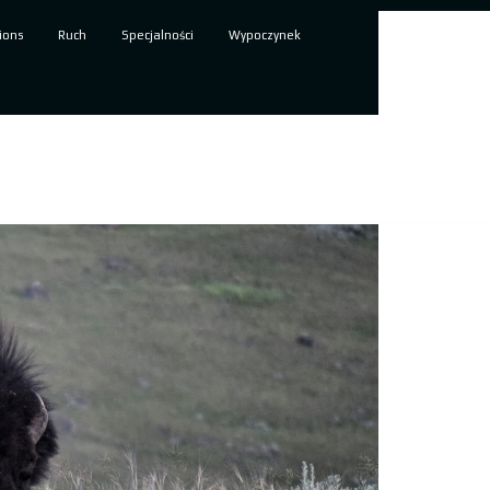
ions
Ruch
Specjalności
Wypoczynek