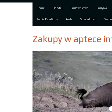
Home
Handel
Budownictwo
Budynki
Public Relations
Ruch
Specjalności
Wypo
Zakupy w aptece in