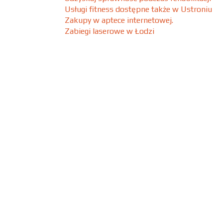
Usługi fitness dostępne także w Ustroniu
Zakupy w aptece internetowej.
Zabiegi laserowe w Łodzi