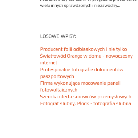
wielu innych sprawdzonych i niezawodny...
LOSOWE WPISY:
Producent folii odblaskowych i nie tylko
Światłowód Orange w domu - nowoczesny
internet
Profesjonalne fotografie dokumentów
paszportowych
Firma wykonująca mocowanie paneli
fotowoltaicznych
Szeroka oferta surowców przemysłowych
Fotograf ślubny, Płock - fotografia ślubna