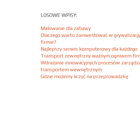
LOSOWE WPISY:
Malowanie dla zabawy
Dlaczego warto zainwestować w grywalizacj
firmie?
Najlepszy serwis komputerowy dla każdego
Transport zewnętrzny ważnym ogniwem fir
Wdrażanie innowacyjnych procesów zarządz
transportem wewnętrznym
Gdzie możemy liczyć na przeprowadzkę