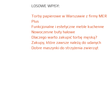
LOSOWE WPISY:
Torby papierowe w Warszawie z firmy MER
Plus
Funkcjonalne i estetyczne meble kuchenne
Nowoczesne buty halowe
Dlaczego warto zakupić torbę męską?
Zakupy, które zawsze należą do udanych
Dobre maszynki do strzyżenia zwierząt