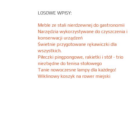
LOSOWE WPISY:
Meble ze stali nierdzewnej do gastronomii
Narzędzia wykorzystywane do czyszczenia i
konserwacji urządzeń
Świetnie przygotowane rękawiczki dla
wszystkich.
Piłeczki pingpongowe, rakietki i stół - trio
niezbędne do tenisa stołowego
Tanie nowoczesne lampy dla każdego!
Wiklinowy koszyk na rower miejski