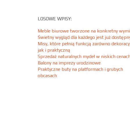
LOSOWE WPISY:
Meble biurowe tworzone na konkretny wymi
Świetny wygląd dla każdego jest już dostępn
Misy, które pełnią funkcją zarówno dekoracy
jak i praktyczną
Sprzedaż naturalnych mydeł w niskich cenac
Balony na imprezy urodzinowe
Praktyczne buty na platformach i grubych
obcasach