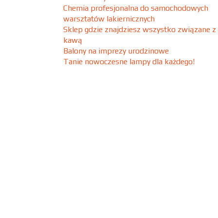
Chemia profesjonalna do samochodowych
warsztatów lakiernicznych
Sklep gdzie znajdziesz wszystko związane z
kawą
Balony na imprezy urodzinowe
Tanie nowoczesne lampy dla każdego!