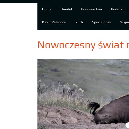
Home
Handel
Budownictwo
Budynki
Public Relations
Ruch
Specjalności
Wypo
Nowoczesny świat 