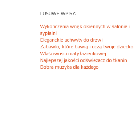
LOSOWE WPISY:
Wykończenia wnęk okiennych w salonie i
sypialni
Eleganckie uchwyty do drzwi
Zabawki, które bawią i uczą twoje dziecko
Właściwości maty łazienkowej
Najlepszej jakości odświeżacz do tkanin
Dobra muzyka dla każdego