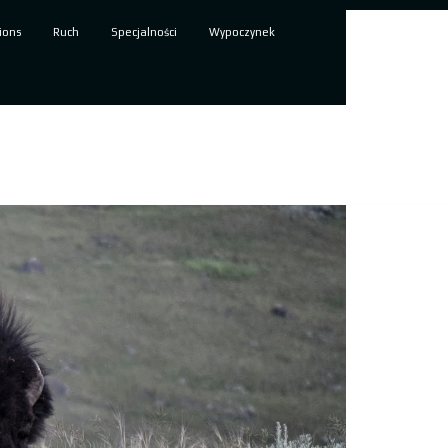
ions
Ruch
Specjalności
Wypoczynek