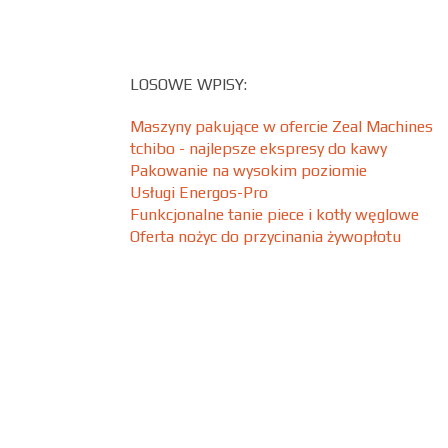
LOSOWE WPISY:
Maszyny pakujące w ofercie Zeal Machines
tchibo - najlepsze ekspresy do kawy
Pakowanie na wysokim poziomie
Usługi Energos-Pro
Funkcjonalne tanie piece i kotły węglowe
Oferta nożyc do przycinania żywopłotu