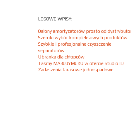
LOSOWE WPISY:
Osłony amortyzatorów prosto od dystrybuto
Szeroki wybór kompleksowych produktów
Szybkie i profesjonalne czyszczenie
separatorów
Ubranka dla chłopców
Taśmy MA300YMCKO w ofercie Studio ID
Zadaszenia tarasowe jednospadowe