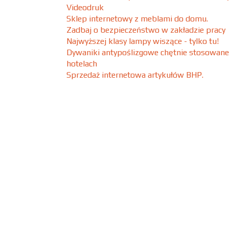
Videodruk
Sklep internetowy z meblami do domu.
Zadbaj o bezpieczeństwo w zakładzie pracy
Najwyższej klasy lampy wiszące - tylko tu!
Dywaniki antypoślizgowe chętnie stosowan
hotelach
Sprzedaż internetowa artykułów BHP.