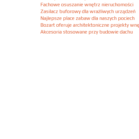
Fachowe osuszanie wnętrz nieruchomości
Zasilacz buforowy dla wrażliwych urządzeń
Najlepsze place zabaw dla naszych pociech
Bozart oferuje architektoniczne projekty wn
Akcesoria stosowane przy budowie dachu